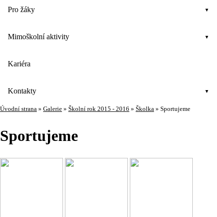
Pro žáky
Mimoškolní aktivity
Kariéra
Kontakty
Úvodní strana
»
Galerie
»
Školní rok 2015 - 2016
»
Školka
»
Sportujeme
Sportujeme