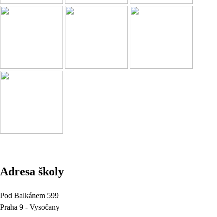
Adresa školy
Pod Balkánem 599
Praha 9 - Vysočany