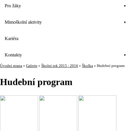
Pro žáky
Mimoškolní aktivity
Kariéra
Kontakty
Úvodní strana
»
Galerie
»
Školní rok 2015 - 2016
»
Školka
»
Hudební program
Hudební program