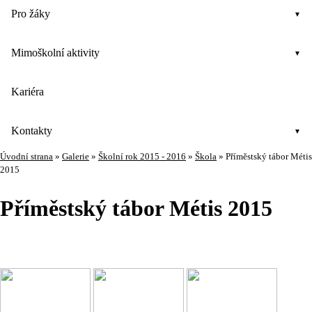
Pro žáky
Mimoškolní aktivity
Kariéra
Kontakty
Úvodní strana
»
Galerie
»
Školní rok 2015 - 2016
»
Škola
»
Příměstský tábor Métis
2015
Příměstský tábor Métis 2015