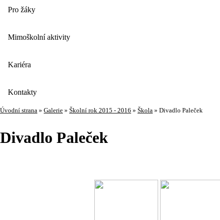
Pro žáky
Mimoškolní aktivity
Kariéra
Kontakty
Úvodní strana
»
Galerie
»
Školní rok 2015 - 2016
»
Škola
»
Divadlo Paleček
Divadlo Paleček