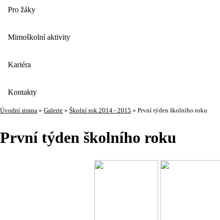
Pro žáky
Mimoškolní aktivity
Kariéra
Kontakty
Úvodní strana
»
Galerie
»
Školní rok 2014 - 2015
»
První týden školního roku
První týden školního roku