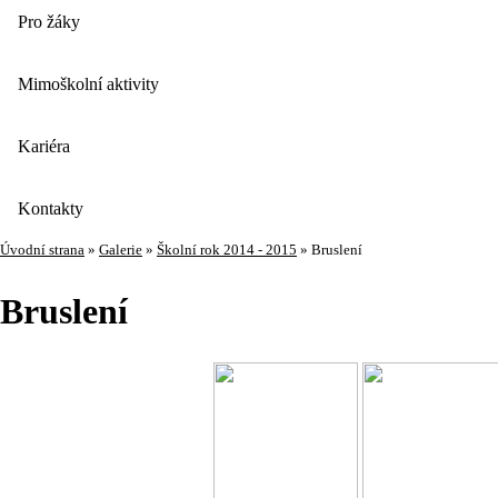
Pro žáky
Mimoškolní aktivity
Kariéra
Kontakty
Úvodní strana
»
Galerie
»
Školní rok 2014 - 2015
»
Bruslení
Bruslení