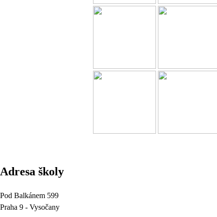
Adresa školy
Pod Balkánem 599
Praha 9 - Vysočany