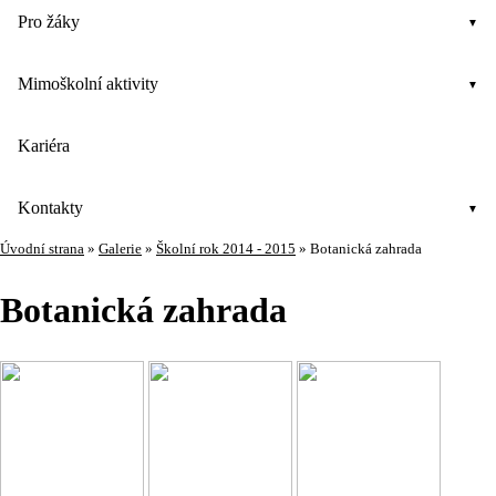
Pro žáky
Mimoškolní aktivity
Kariéra
Kontakty
Úvodní strana
»
Galerie
»
Školní rok 2014 - 2015
»
Botanická zahrada
Botanická zahrada