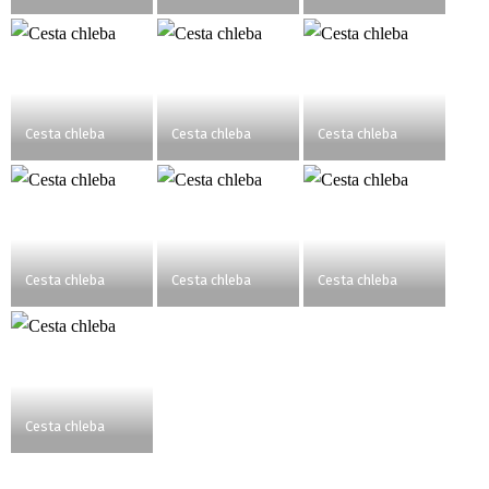
Cesta chleba
Cesta chleba
Cesta chleba
Cesta chleba
Cesta chleba
Cesta chleba
Cesta chleba