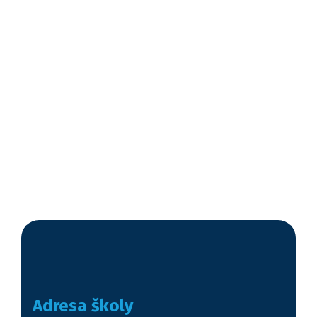
Adresa školy