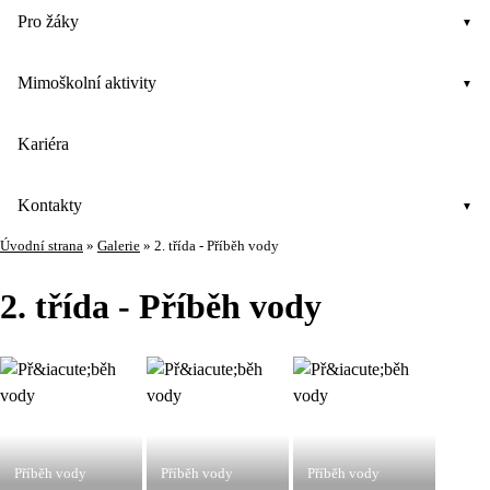
Pro žáky
Mimoškolní aktivity
Kariéra
Kontakty
Úvodní strana
»
Galerie
»
2. třída - Příběh vody
2. třída - Příběh vody
Příběh vody
Příběh vody
Příběh vody