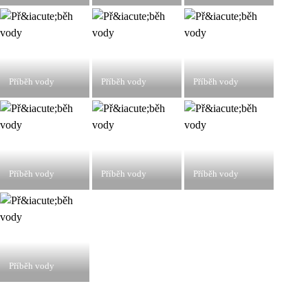
Příběh vody
Příběh vody
Příběh vody
Příběh vody
Příběh vody
Příběh vody
Příběh vody