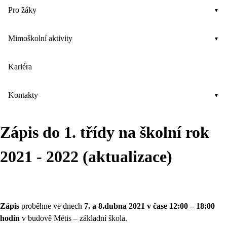
Pro žáky
Mimoškolní aktivity
Kariéra
Kontakty
Zápis do 1. třídy na školní rok
2021 - 2022 (aktualizace)
Zápis
proběhne ve dnech
7. a 8.dubna 2021 v čase 12:00 – 18:00
hodin
v budově Métis – základní škola.