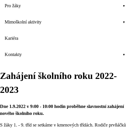
Pro žáky
Mimoškolní aktivity
Kariéra
Kontakty
Zahájení školního roku 2022-
2023
Dne 1.9.2022 v 9:00 - 10:00 hodin proběhne slavnostní zahájení
nového školního roku.
S žáky 1. - 9. tříd se setkáme v kmenových třídách. Rodiče prvňáčků