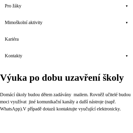
Pro žáky
Mimoškolní aktivity
Kariéra
Kontakty
Výuka po dobu uzavření školy
Domácí úkoly budou dětem zadávány mailem. Rovněž učitelé budou
moci využívat jiné komunikační kanály a další nástroje (např.
WhatsApp).V případě dotazů kontaktujte vyučující elektronicky.