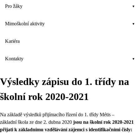
Pro žáky
Mimoškolní aktivity
Kariéra
Kontakty
Výsledky zápisu do 1. třídy na
školní rok 2020-2021
Na základě výsledků přijímacího řízení do 1. třídy Métis –
základní škola ze dne 2. dubna 2020
jsou na školní rok 2020-2021
přijati k základnímu vzdělávání zájemci s identifikačními čísly: