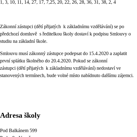
1, 3, 10, 11, 14, 27, 17, 7,25, 20, 22, 26, 28, 36, 31, 38, 2, 4
Zákonní zástupci (dětí přijatých k základnímu vzdělávání) se po
předchozí domluvě s ředitelkou školy dostaví k podpisu Smlouvy o
studiu na základní škole.
Smlouvu musí zákonný zástupce podepsat do 15.4.2020 a zaplatit
první splátku školného do 20.4.2020. Pokud se zákonní
zástupci (dětí přijatých k základnímu vzdělávání) nedostaví ve
stanovených termínech, bude volné místo nabídnuto dalšímu zájemci.
Adresa školy
Pod Balkánem 599