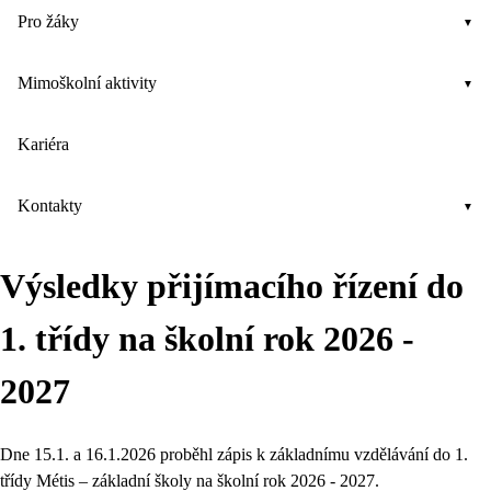
Pro žáky
Mimoškolní aktivity
Kariéra
Kontakty
Výsledky přijímacího řízení do
1. třídy na školní rok 2026 -
2027
Dne 15.1. a 16.1.2026 proběhl zápis k základnímu vzdělávání do 1.
třídy Métis – základní školy na školní rok 2026 - 2027.