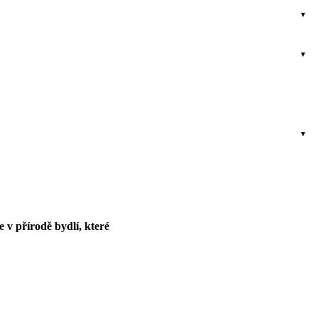
e v přírodě bydlí, které