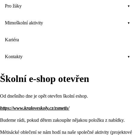
Pro žáky
Mimoškolní aktivity
Kariéra
Kontakty
Školní e-shop otevřen
Od dnešního dne je opět otevřen školní eshop.
https://www.kraloveskoly.cz/zsmetis/
Budeme rádi, pokud dětem zakoupíte nějakou položku z nabídky.
Métisácké oblečení se nám hodí na naše společné aktivity (projektové