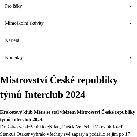
Pro žáky
Mimoškolní aktivity
Kariéra
Kontakty
Mistrovství České republiky
týmů Interclub 2024
Kroketový klub Métis se stal vítězem Mistrovství České republiky
týmů Interclub 2024.
Družstvo ve složení Dolejš Jan, Dušek Vojtěch, Rákosník Josef a
Stankuš Otakar vyhrálo všechny své zápasy a podařilo se jim po 17