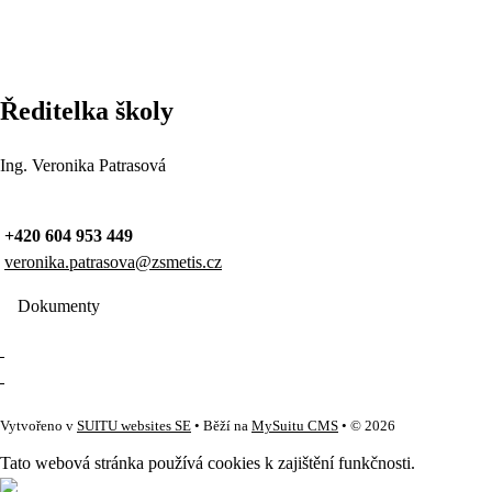
Ředitelka školy
Ing. Veronika Patrasová
+420 604 953 449
veronika.patrasova@zsmetis.cz
Dokumenty
Vytvořeno v
SUITU websites SE
• Běží na
MySuitu CMS
• © 2026
Tato webová stránka používá cookies k zajištění funkčnosti.