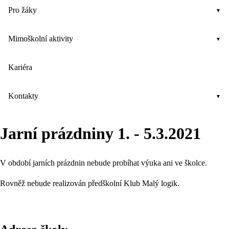
Pro žáky
Mimoškolní aktivity
Kariéra
Kontakty
Jarní prázdniny 1. - 5.3.2021
V období jarních prázdnin nebude probíhat výuka ani ve školce.
Rovněž nebude realizován předškolní Klub Malý logik.