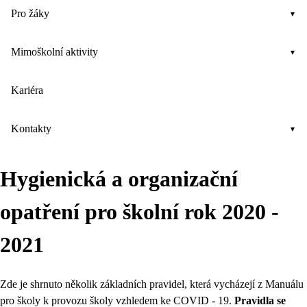
Pro žáky
Mimoškolní aktivity
Kariéra
Kontakty
Hygienická a organizační
opatření pro školní rok 2020 -
2021
Zde je shrnuto několik základních pravidel, která vycházejí z Manuálu
pro školy k provozu školy vzhledem ke COVID - 19.
Pravidla se