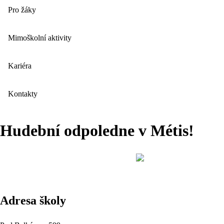
Pro žáky
Mimoškolní aktivity
Kariéra
Kontakty
Hudební odpoledne v Métis!
Adresa školy