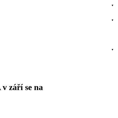
 v září se na