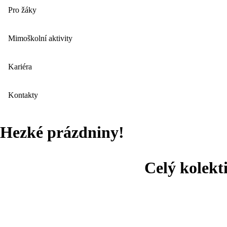
Pro žáky
Mimoškolní aktivity
Kariéra
Kontakty
Hezké prázdniny!
Celý kolekti