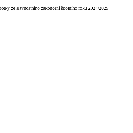
fotky ze slavnostního zakončení školního roku 2024/2025