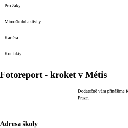
Pro žáky
Mimoškolní aktivity
Kariéra
Kontakty
Fotoreport - kroket v Métis
Dodatečně vám přinášíme f
Praze
.
Adresa školy