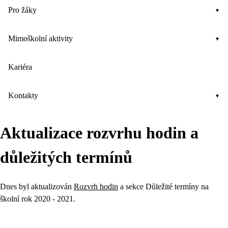
Pro žáky
Mimoškolní aktivity
Kariéra
Kontakty
Aktualizace rozvrhu hodin a
důležitých termínů
Dnes byl aktualizován
Rozvrh hodin
a sekce Důležité termíny na
školní rok 2020 - 2021.